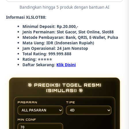
Bandingkan hingga 5 produk dengan bantuan AI
Informasi XLSLOT88:
Minimal Deposit: Rp.20.000,-
Jenis Permainan: Slot Gacor, Slot Online, Slot88
Metode Pembayaran: Bank, QRIS, E-Wallet, Pulsa
Mata Uang: IDR (Indonesian Rupiah)
Jam Operasional: 24 Jam Nonstop
Total Rating: 999.999.888
Rating: ⭐⭐⭐⭐⭐
Daftar Sekarang:
Klik Disini
🎯 PREDIKSI TOGEL RESMI
(SIMULASI) 🎯
PASARAN
TIPE
MIN CONF