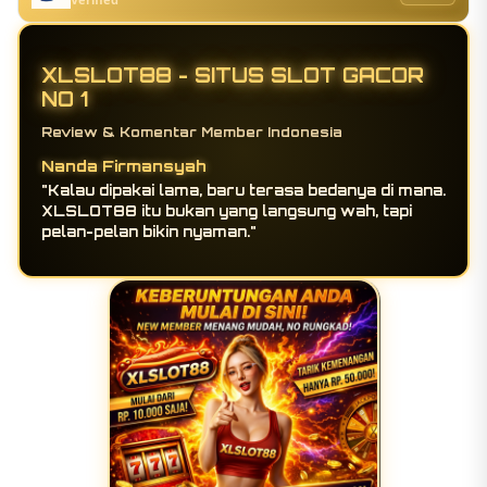
XLSLOT88 - SITUS SLOT GACOR
NO 1
Review & Komentar Member Indonesia
Kevin Mahendra
"Saya nggak terlalu peduli promo besar, yang
penting konsisten. Di XLSLOT88 sejauh ini
ritmenya enak, nggak bikin was-was setiap
transaksi."