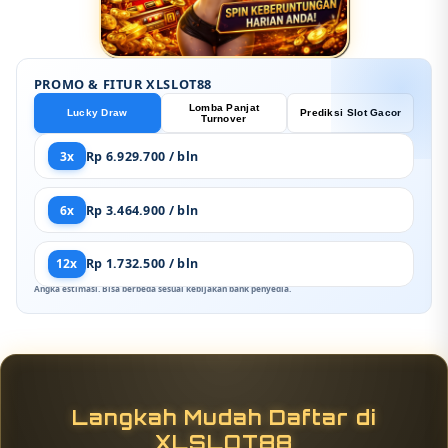
PROMO & FITUR XLSLOT88
Lomba Panjat
Lucky Draw
Prediksi Slot Gacor
Turnover
3x
Rp 6.929.700 / bln
6x
Rp 3.464.900 / bln
12x
Rp 1.732.500 / bln
Angka estimasi. Bisa berbeda sesuai kebijakan bank penyedia.
Langkah Mudah Daftar di
XLSLOT88