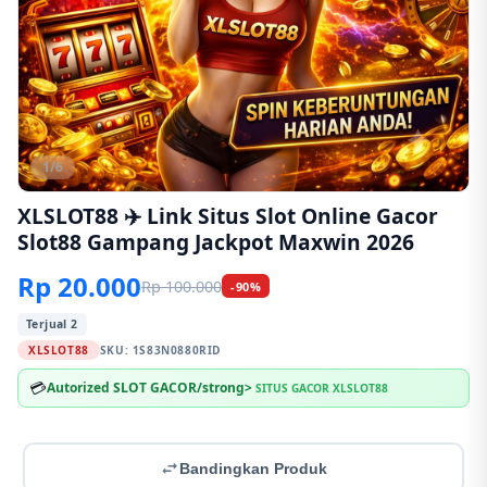
1/6
XLSLOT88 ✈️ Link Situs Slot Online Gacor
Slot88 Gampang Jackpot Maxwin 2026
Rp 20.000
Rp 100.000
-90%
Terjual 2
XLSLOT88
SKU:
1S83N0880RID
💳
Autorized SLOT GACOR/strong>
SITUS GACOR XLSLOT88
Bandingkan Produk