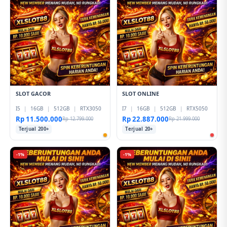
SLOT GACOR
SLOT ONLINE
I5
|
16GB
|
512GB
|
RTX3050
I7
|
16GB
|
512GB
|
RTX5050
Rp 11.500.000
Rp 22.887.000
Rp 12.799.000
Rp 21.999.000
Terjual 200+
Terjual 20+
-1%
-1%