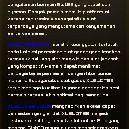
pengalaman bermain Slot88 yang stabil dan
nyaman. Banyak pemain memilih platform ini
karena reputasinya sebagai situs slot
terpercaya yang mengutamakan kenyamanan
serta keamanan.
XLSLOT88 SLOT
memiliki keunggulan terletak
pada koleksi permainan slot gacor yang lengkap,
termasuk peluang slot maxwin dan slot jackpot
yang kompetitif. Pemain dapat menikmati
berbagai tema permainan dengan fitur bonus
menarik. Sebagai situs slot gacor, XLSLOT88
terus menjaga kualitas layanan agar setiap sesi
bermain terasa lebih optimal bagi pengguna.
XLSLOT88 LOGIN
menghadirkan akses cepat
dan sistem yang andal, XLSLOT88 menjadi
destinasi ideal bagi pecinta slot online. Baik yang
mencari Slot88 maupun yang mengejar maxwin,