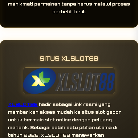
menikmati permainan tanpa harus melalui proses
berbelit-belit.
SITUS XLSLOT88
XLSLOT88
hadir sebagai link resmi yang
memberikan akses mudah ke situs slot gacor
untuk bermain slot online dengan peluang
menarik. Sebagai salah satu pilihan utama di
tahun 2026, XLSLOT88 menawarkan